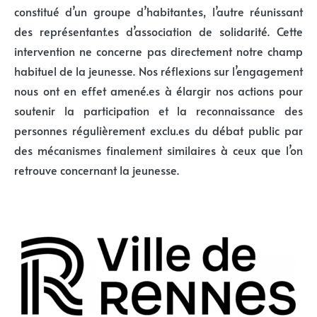
constitué d’un groupe d’habitant.es, l’autre réunissant
des représentant.es d’association de solidarité. Cette
intervention ne concerne pas directement notre champ
habituel de la jeunesse. Nos réflexions sur l’engagement
nous ont en effet amené.es à élargir nos actions pour
soutenir la participation et la reconnaissance des
personnes régulièrement exclu.es du débat public par
des mécanismes finalement similaires à ceux que l’on
retrouve concernant la jeunesse.