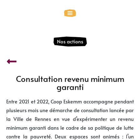
Consultation revenu minimum
garanti
E
ntre 2021 et 2022, Coop Eskemm accompagne pendant
plusieurs mois une démarche de consultation lancée par
la Ville de Rennes en vue d’expérimenter un revenu
minimum garanti dans le cadre de sa politique de lutte
contre la pauvreté. Deux espaces sont animés : l’un