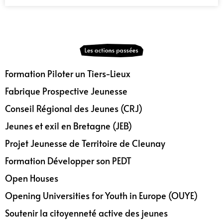
Formation Piloter un Tiers-Lieux
Fabrique Prospective Jeunesse
Conseil Régional des Jeunes (CRJ)
Jeunes et exil en Bretagne (JEB)
Projet Jeunesse de Territoire de Cleunay
Formation Développer son PEDT
Open Houses
Opening Universities for Youth in Europe (OUYE)
Soutenir la citoyenneté active des jeunes