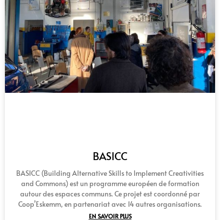
BASICC
BASICC (Building Alternative Skills to Implement Creativities
and Commons) est un programme européen de formation
autour des espaces communs. Ce projet est coordonné par
Coop’Eskemm, en partenariat avec 14 autres organisations.
EN SAVOIR PLUS