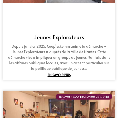
Jeunes Explorateurs
Depuis janvier 2025, Coop’Eskemm anime la démarche «
Jeunes Explorateurs » auprès de la Ville de Nantes. Cette
démarche vise à impliquer un groupe de jeunes Nantais dans
les affaires publiques locales, avec un accent particulier sur
la politique publique de jeunesse.
EN SAVOIR PLUS
ERASMUS + COOPERATION UNIVERSITAIRE