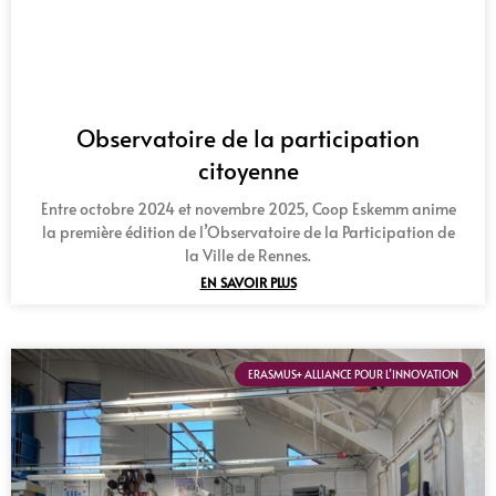
Observatoire de la participation
citoyenne
Entre octobre 2024 et novembre 2025, Coop Eskemm anime
la première édition de l’Observatoire de la Participation de
la Ville de Rennes.
EN SAVOIR PLUS
ERASMUS+ ALLIANCE POUR L’INNOVATION