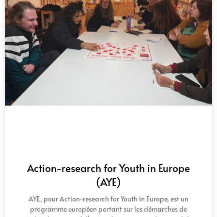
Action-research for Youth in Europe
(AYE)
AYE, pour Action-research for Youth in Europe, est un
programme européen portant sur les démarches de