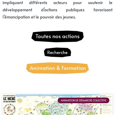
impliquant différents acteurs pour soutenir le
développement d’actions publiques favorisant
l’émancipation et le pouvoir des jeunes.
ANIMATION DE DÉMARCHE COLLECTIVE