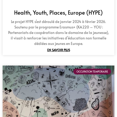
Health, Youth, Places, Europe (HYPE)
Le projet HYPE s’est déroulé de janvier 2024 à février 2026.
Soutenu par le programme Erasmus+ (KA220 – YOU :
Partenariats de coopération dans le domaine de la jeunesse),
il visait à renforcer les initiatives d’éducation non formelle
dédiées aux jeunes en Europe.
EN SAVOIR PLUS
OCCUPATION TEMPORAIRE