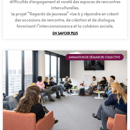
difficultés d’engagement et rareté des espaces de rencontres
interculturelles.
Le projet “Regards de jeunesse” vise à y répondre en créant
des occasions de rencontre, de création et de dialogue,
favorisant l’interconnaissance et la cohésion sociale.
EN SAVOIR PLUS
ANIMATION DE DÉMARCHE COLLECTIVE