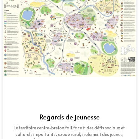
Regards de jeunesse
Le territoire centre-breton fait face à des défis sociaux et
culturels importants : exode rural, isolement des jeunes,