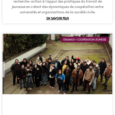
recherche-action à l’appui des pratiques du travail de
jeunesse en créant des dynamiques de coopération entre
universités et organisations de la société civile.
EN SAVOIR PLUS
ERASMUS + COOPÉRATION JEUNESSE