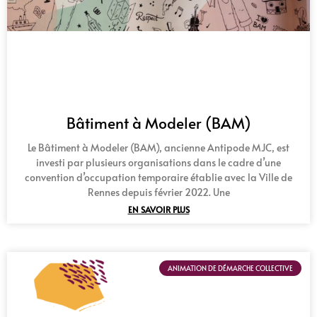
Bâtiment à Modeler (BAM)
Le Bâtiment à Modeler (BAM), ancienne Antipode MJC, est
investi par plusieurs organisations dans le cadre d’une
convention d’occupation temporaire établie avec la Ville de
Rennes depuis février 2022. Une
EN SAVOIR PLUS
ANIMATION DE DÉMARCHE COLLECTIVE