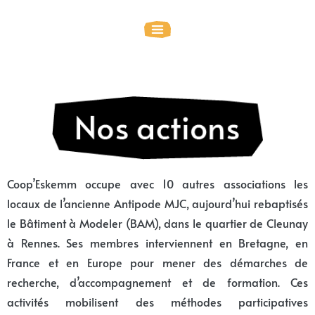
Coop’Eskemm occupe avec 10 autres associations les
locaux de l’ancienne Antipode MJC, aujourd’hui rebaptisés
le Bâtiment à Modeler (BAM), dans le quartier de Cleunay
à Rennes. Ses membres interviennent en Bretagne, en
France et en Europe pour mener des démarches de
recherche, d’accompagnement et de formation. Ces
activités mobilisent des méthodes participatives